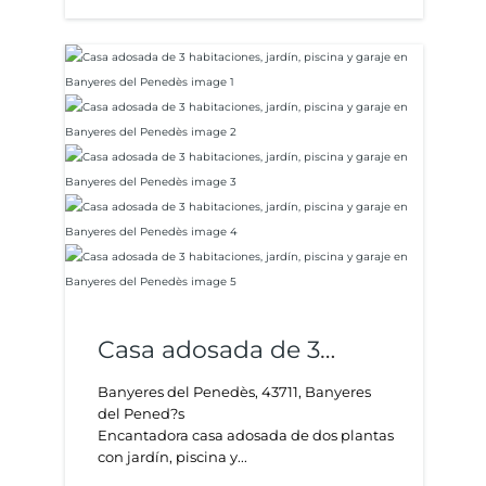
Casa adosada de 3
habitaciones, jardín,
Banyeres del Penedès, 43711, Banyeres
del Pened?s
piscina y garaje en
Encantadora casa adosada de dos plantas
Banyeres del Penedès
con jardín, piscina y...