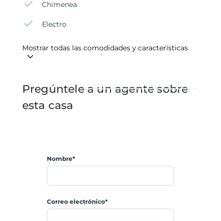
Chimenea
Electro
Mostrar todas las comodidades y características
Pregúntele a un agente sobre
esta casa
Nombre*
Correo electrónico*