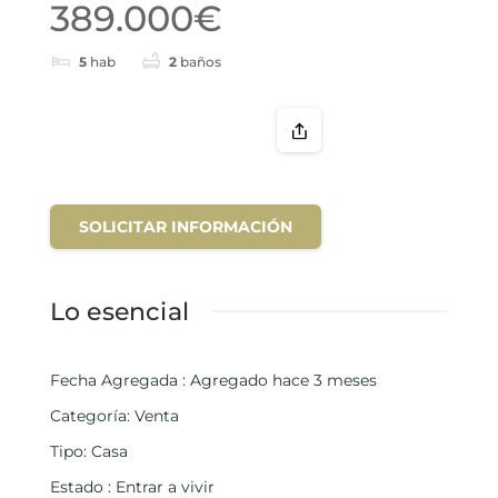
389.000€
5
hab
2
baños
SOLICITAR INFORMACIÓN
Lo esencial
Fecha Agregada
:
Agregado hace 3 meses
Categoría
:
Venta
Tipo
:
Casa
Estado
:
Entrar a vivir