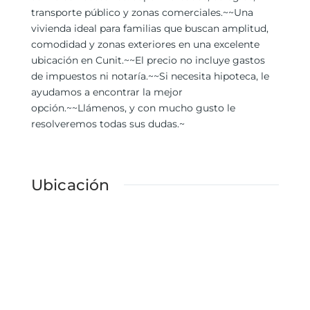
transporte público y zonas comerciales.~~Una
vivienda ideal para familias que buscan amplitud,
comodidad y zonas exteriores en una excelente
ubicación en Cunit.~~El precio no incluye gastos
de impuestos ni notaría.~~Si necesita hipoteca, le
ayudamos a encontrar la mejor
opción.~~Llámenos, y con mucho gusto le
resolveremos todas sus dudas.~
Ubicación