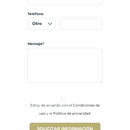
Teléfono
Mensaje*
Estoy de acuerdo con el
Condiciones de
uso
y el
Política de privacidad
SOLICITAR INFORMACIÓN