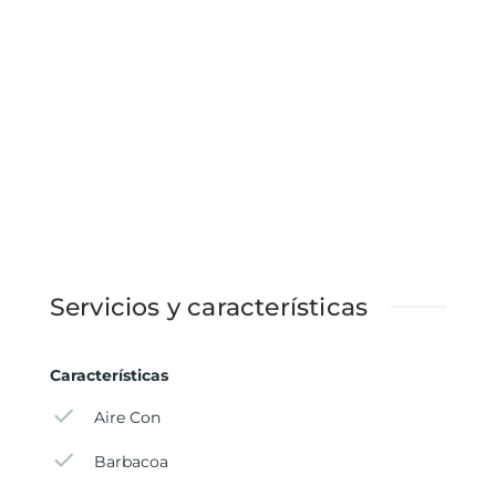
Servicios y características
Características
Aire Con
Barbacoa