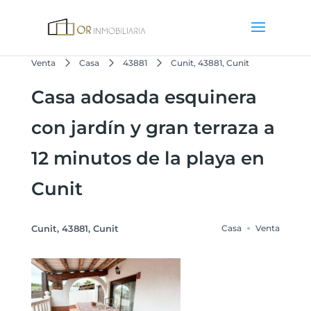
Venta
Casa
43881
Cunit, 43881, Cunit
Casa adosada esquinera
con jardín y gran terraza a
12 minutos de la playa en
Cunit
Cunit, 43881, Cunit
Casa
Venta