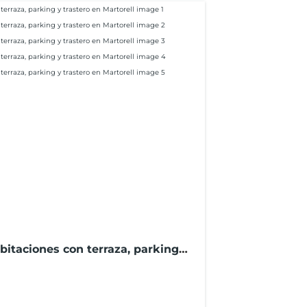
bitaciones con terraza, parking y