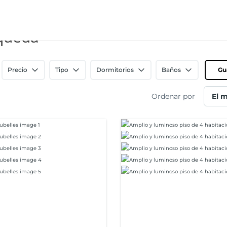
squeda
Precio
Tipo
Dormitorios
Baños
Gu
Ordenar por