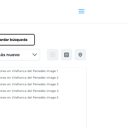
ardar búsqueda