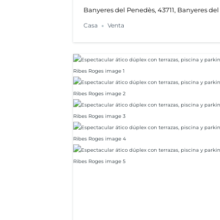
Banyeres del Penedès, 43711, Banyeres de
Casa
Venta