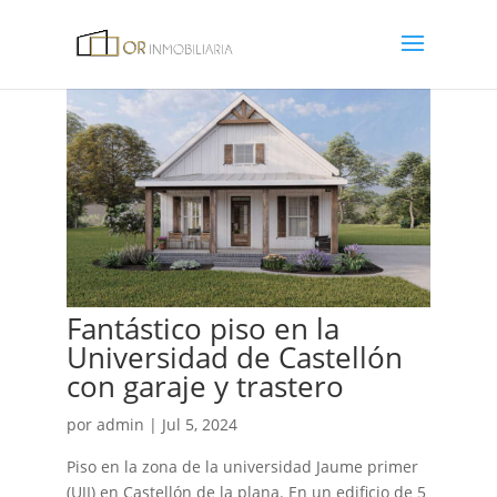
Fantástico piso en la
Universidad de Castellón
con garaje y trastero
por
admin
|
Jul 5, 2024
Piso en la zona de la universidad Jaume primer
(UJI) en Castellón de la plana. En un edificio de 5