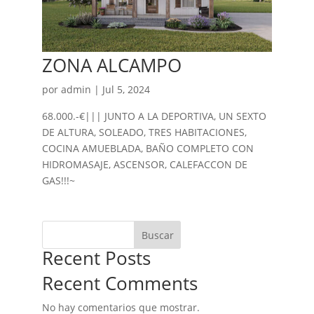
ZONA ALCAMPO
por
admin
|
Jul 5, 2024
68.000.-€||| JUNTO A LA DEPORTIVA, UN SEXTO
DE ALTURA, SOLEADO, TRES HABITACIONES,
COCINA AMUEBLADA, BAÑO COMPLETO CON
HIDROMASAJE, ASCENSOR, CALEFACCON DE
GAS!!!~
Buscar
Recent Posts
Recent Comments
No hay comentarios que mostrar.