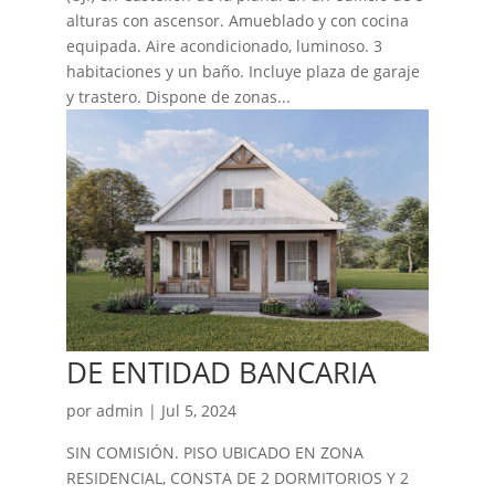
alturas con ascensor. Amueblado y con cocina
equipada. Aire acondicionado, luminoso. 3
habitaciones y un baño. Incluye plaza de garaje
y trastero. Dispone de zonas...
DE ENTIDAD BANCARIA
por
admin
|
Jul 5, 2024
SIN COMISIÓN. PISO UBICADO EN ZONA
RESIDENCIAL, CONSTA DE 2 DORMITORIOS Y 2