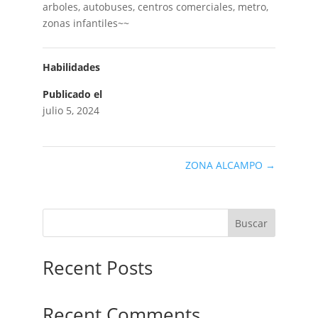
arboles, autobuses, centros comerciales, metro,
zonas infantiles~~
Habilidades
Publicado el
julio 5, 2024
ZONA ALCAMPO
→
Buscar
Recent Posts
Recent Comments