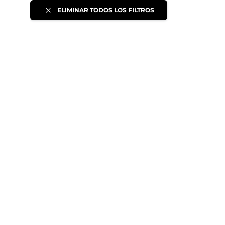
ELIMINAR TODOS LOS FILTROS