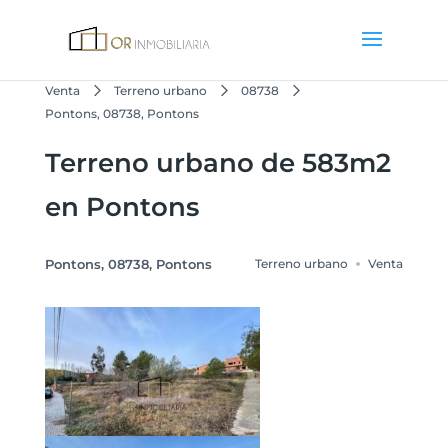
Venta
Terreno urbano
08738
Pontons, 08738, Pontons
Terreno urbano de 583m2
en Pontons
Pontons, 08738, Pontons
Terreno urbano
Venta