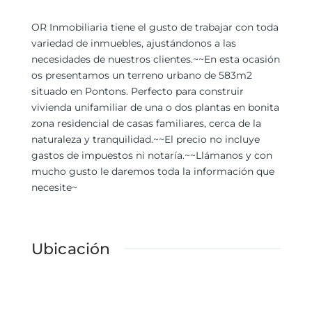
OR Inmobiliaria tiene el gusto de trabajar con toda
variedad de inmuebles, ajustándonos a las
necesidades de nuestros clientes.~~En esta ocasión
os presentamos un terreno urbano de 583m2
situado en Pontons. Perfecto para construir
vivienda unifamiliar de una o dos plantas en bonita
zona residencial de casas familiares, cerca de la
naturaleza y tranquilidad.~~El precio no incluye
gastos de impuestos ni notaría.~~Llámanos y con
mucho gusto le daremos toda la información que
necesite~
Ubicación