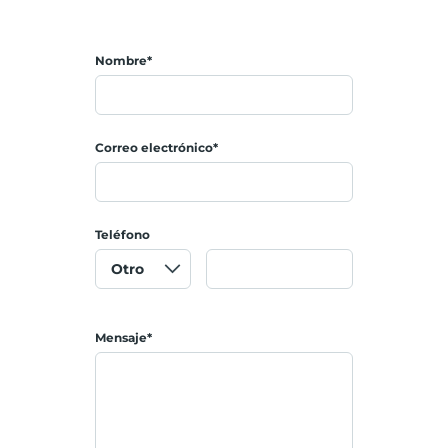
Nombre*
Correo electrónico*
Teléfono
Mensaje*