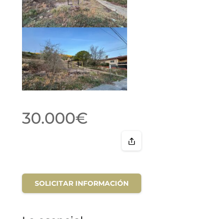
30.000€
SOLICITAR INFORMACIÓN