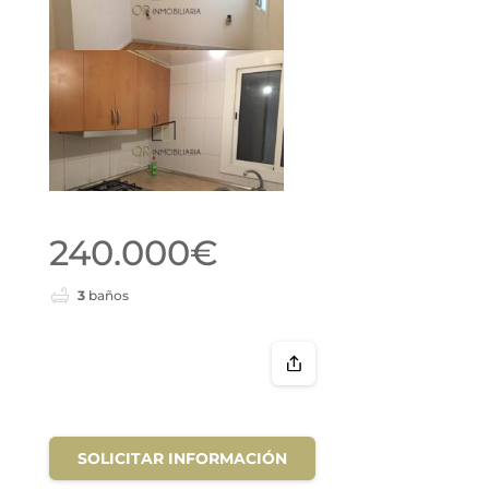
240.000€
3
baños
SOLICITAR INFORMACIÓN