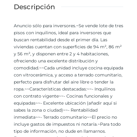
Descripción
Anuncio sólo para inversores.~Se vende lote de tres
pisos con inquilinos, ideal para inversores que
buscan rentabilidad desde el primer día. Las
viviendas cuentan con superficies de 94 m², 86 m²
y 56 m², y disponen entre 2 y 4 habitaciones,
ofreciendo una excelente distribución y
comodidad.~~Cada unidad incluye cocina equipada
con vitrocerámica, y acceso a terrado comunitario,
perfecto para disfrutar del aire libre o tender la
ropa.~~Características destacadas:~~- Inquilinos
con contrato vigente~~- Cocinas funcionales y
equipadas~~- Excelente ubicación (añadir aquí si
sabes la zona o ciudad)~~- Rentabilidad
inmediata~~- Terrado comunitario~~El precio no
incluye gastos de impuestos ni notaría.~Para todo
tipo de información, no dude en llamarnos.