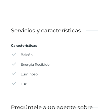
Servicios y características
Características
Balcón
Energia Recibido
Luminoso
Luz
Pregúntele a un agente sobre