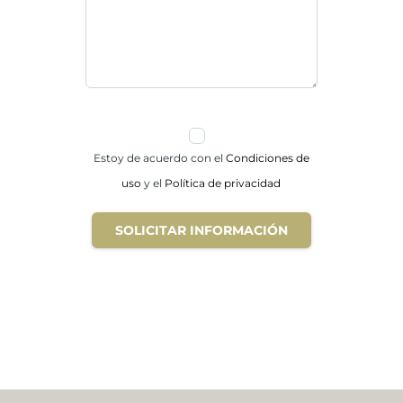
Estoy de acuerdo con el
Condiciones de
uso
y el
Política de privacidad
SOLICITAR INFORMACIÓN