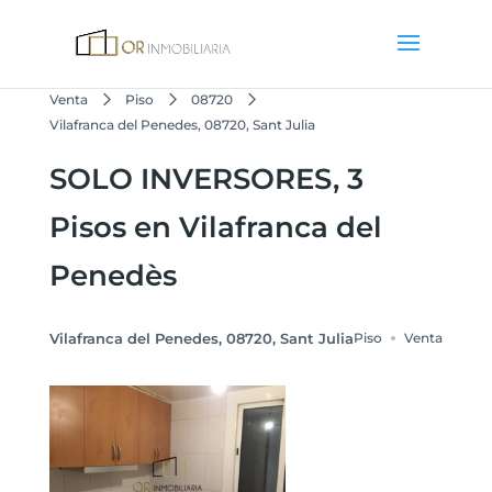
Venta
Piso
08720
Vilafranca del Penedes, 08720, Sant Julia
SOLO INVERSORES, 3
Pisos en Vilafranca del
Penedès
Vilafranca del Penedes, 08720, Sant Julia
Piso
Venta