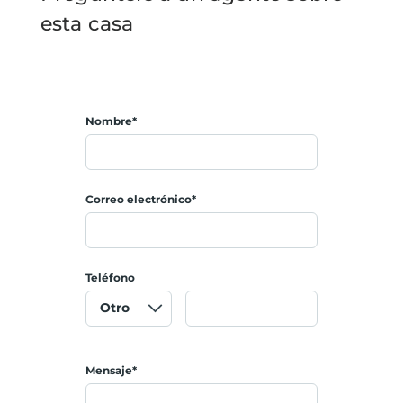
esta casa
Nombre*
Correo electrónico*
Teléfono
Mensaje*