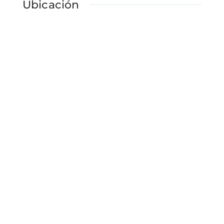
Ubicación