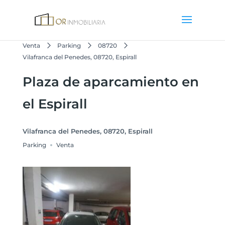
Venta
Parking
08720
Vilafranca del Penedes, 08720, Espirall
Plaza de aparcamiento en
el Espirall
Vilafranca del Penedes, 08720, Espirall
Parking
Venta