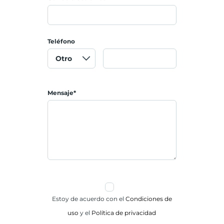
Teléfono
Mensaje*
Estoy de acuerdo con el
Condiciones de
uso
y el
Política de privacidad