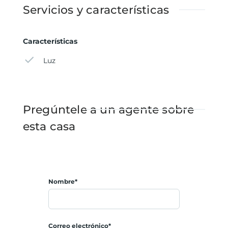
Servicios y características
Características
Luz
Pregúntele a un agente sobre
esta casa
Nombre*
Correo electrónico*